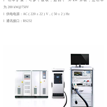
为 200 kW@750V
l 供电电源：AC ( 220 ± 22 ) V，( 50 ± 2 ) Hz
l 通讯接口：RS232