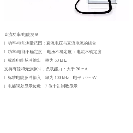
直流功率/电能测量
l 功率/电能测量范围：直流电压与直流电流的组合
l 功率/电能不确定度 = 电压不确定度 + 电流不确定度
l 标准电能脉冲输出：率为 60 kHz
支持有源和无源脉冲，负载能力：大于 20 mA
l 标准电能脉冲输入：率为 100 kHz，电平：0～5V
l 电能误差显示位数：7 位十进制数显示