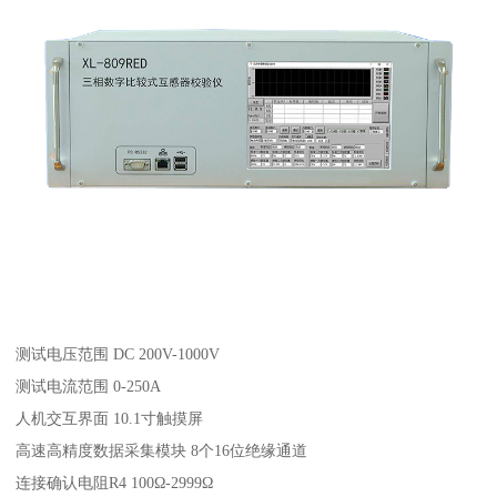
测试电压范围 DC 200V-1000V
测试电流范围 0-250A
人机交互界面 10.1寸触摸屏
高速高精度数据采集模块 8个16位绝缘通道
连接确认电阻R4 100Ω-2999Ω