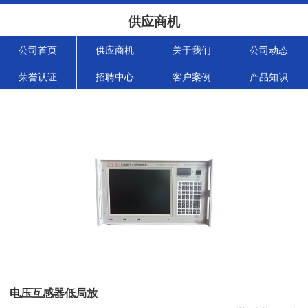
供应商机
公司首页
供应商机
关于我们
公司动态
荣誉认证
招聘中心
客户案例
产品知识
电压互感器低局放