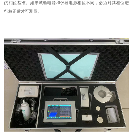
的相位基准。如果试验电源和仪器电源相位不同，必须对其相位进
行校正后才可测量。