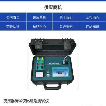
供应商机
公司首页
供应商机
关于我们
公司动态
荣誉认证
招聘中心
客户案例
产品知识
变压器测试仪比组别测试仪