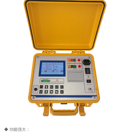
◆ 功能强大：