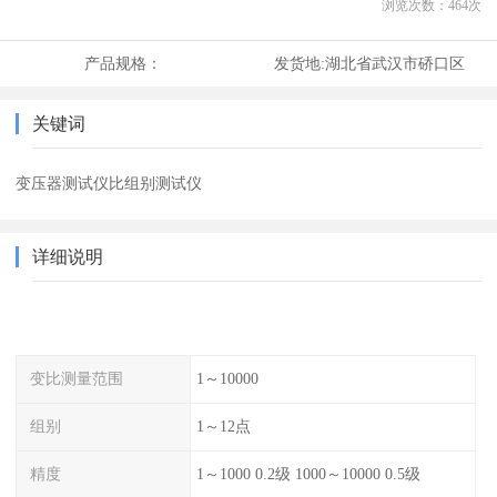
浏览次数：
464
次
产品规格：
发货地:
湖北省武汉市硚口区
关键词
变压器测试仪比组别测试仪
详细说明
变比测量范围
1～10000
组别
1～12点
精度
1～1000 0.2级 1000～10000 0.5级