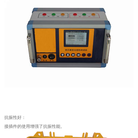
抗振性好：
接插件的使用增强了抗振性能。