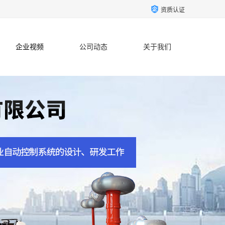
资质认证
企业视频
公司动态
关于我们