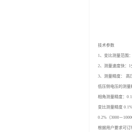
技术参数
1、变比测量范围：0.
2、测量速度快：
3、测量精度： 高
低压侧电压的测量精
相角测量精度：0.1
变比测量精度 0.1%
0.2%（3000－100
根据用户要求可订制