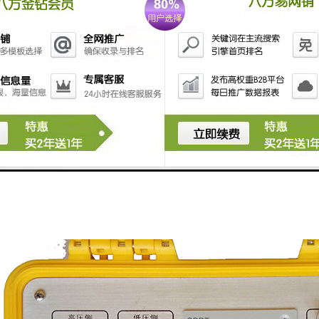
液晶屏，显示数据效果和矢量图效果直观细腻。