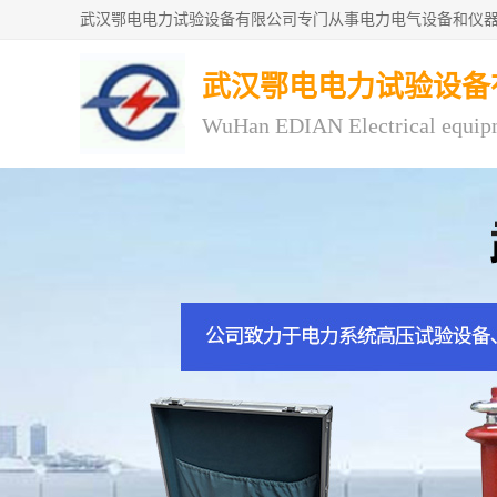
武汉鄂电电力试验设备
WuHan EDIAN Electrical equip