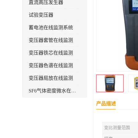
直流高压发生器
试验变压器
蓄电池在线监测系统
变压器套管在线监测
变压器铁芯在线监测
变压器色谱在线监测
变压器局放在线监测
SF6气体密度微水在线监测系统
变电物联网电缆护层环流监测装置
产品描述
耐压测试
变比测量范围