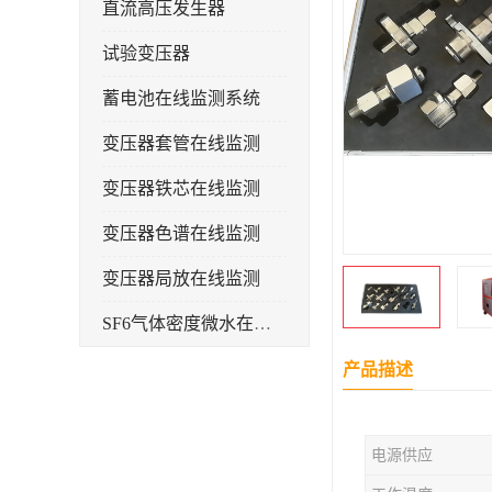
直流高压发生器
试验变压器
蓄电池在线监测系统
变压器套管在线监测
变压器铁芯在线监测
变压器色谱在线监测
变压器局放在线监测
SF6气体密度微水在线监测系统
变电物联网电缆护层环流监测装置
产品描述
耐压测试
电源供应