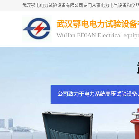
武汉鄂电电力试验设备
WuHan EDIAN Electrical equip