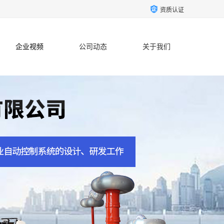
资质认证
企业视频
公司动态
关于我们