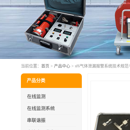
当前位置：
首页
>
产品中心
> sf6气体泄漏报警系统技术规范
产品分类
在线监测
在线监测系统
串联谐振