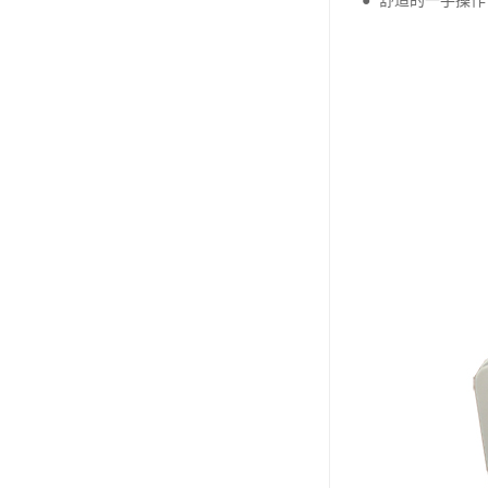
● 舒适的一手操作