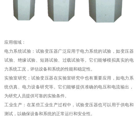
应用领域：
电力系统试验：试验变压器广泛应用于电力系统的试验，如变压器
试验、绝缘试验、短路试验、过载试验等。它们能够模拟真实的电
力系统工况，评估设备和系统的性能和稳定性。
实验室研究：试验变压器在实验室研究中也有重要应用，如电力系
统仿真、电力设备研究等。它们能够提供准确的电压和电流输出，
为研究人员提供可靠的实验条件。
工业生产：在某些工业生产过程中，试验变压器也可以用于供电和
测试，以确保设备和系统的正常运行和安全性。