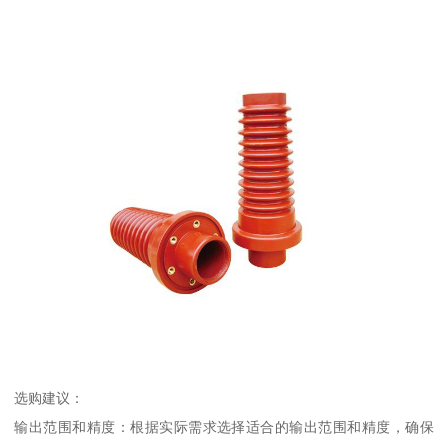
选购建议：
输出范围和精度：根据实际需求选择适合的输出范围和精度，确保