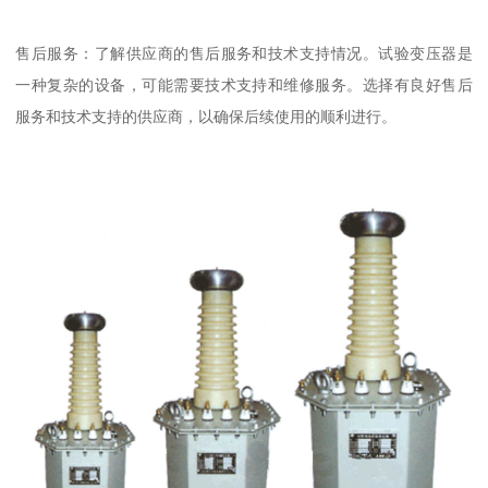
售后服务：了解供应商的售后服务和技术支持情况。试验变压器是
一种复杂的设备，可能需要技术支持和维修服务。选择有良好售后
服务和技术支持的供应商，以确保后续使用的顺利进行。