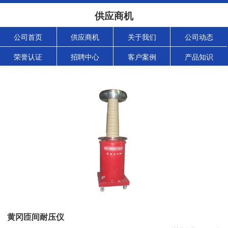
供应商机
公司首页
供应商机
关于我们
公司动态
荣誉认证
招聘中心
客户案例
产品知识
黄冈匝间耐压仪