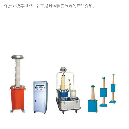
保护系统等组成。以下是对试验变压器的产品介绍。