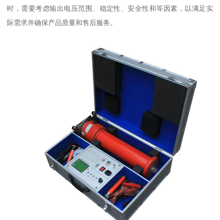
时，需要考虑输出电压范围、稳定性、安全性和等因素，以满足实
际需求并确保产品质量和售后服务。