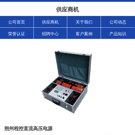
供应商机
公司首页
供应商机
关于我们
公司动态
荣誉认证
招聘中心
客户案例
产品知识
朔州程控直流高压电源