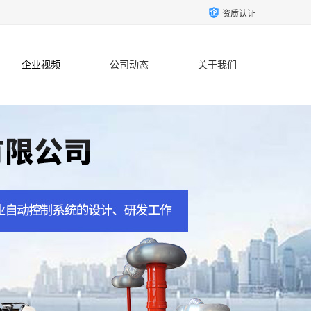
资质认证
企业视频
公司动态
关于我们