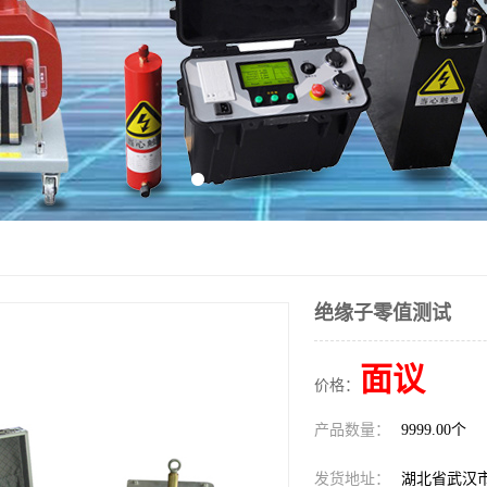
绝缘子零值测试
面议
价格：
产品数量：
9999.00个
发货地址：
湖北省武汉