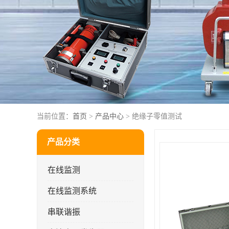
当前位置：
首页
>
产品中心
> 绝缘子零值测试
产品分类
在线监测
在线监测系统
串联谐振