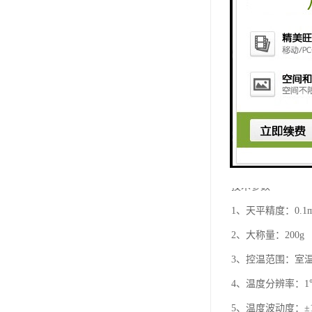
技术参数
1、天平精度：0.1
2、大称量：200g
3、控温范围：室温+
4、温度分辨率：1
5、温度波动度：±