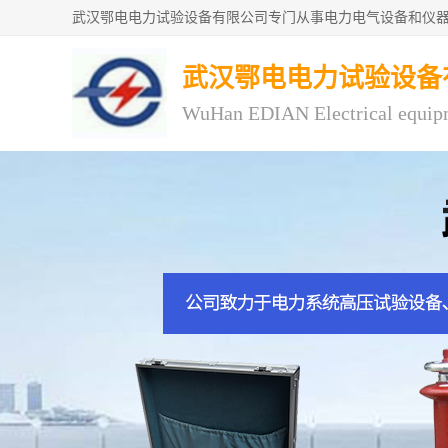
武汉鄂电电力试验设备
WuHan EDIAN Electrical equip