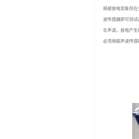
局部放电现象存在
波传感器即可测试
生声波。放电产生
必须用超声波传感