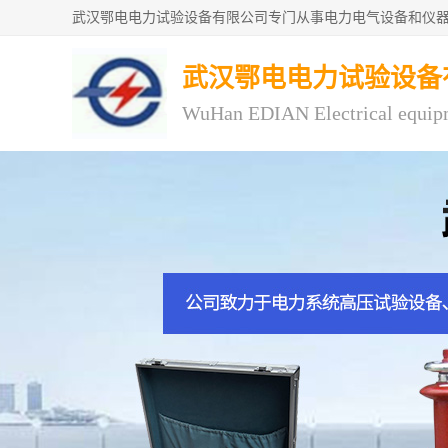
武汉鄂电电力试验设备
WuHan EDIAN Electrical equip