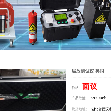
局放测试仪 美国
面议
价格：
产品数量：
9999.00个
发货地址：
湖北省武汉