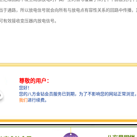
当于通路，所以放电信号就会向所有与放电点有容性关系的回路中传播，
可有效接收变压器内放电信号。