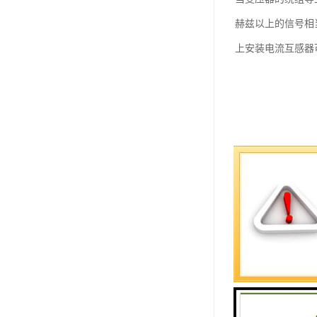
赫兹以上的信号相
上安装电流互感器