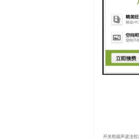
开关柜超声波法检