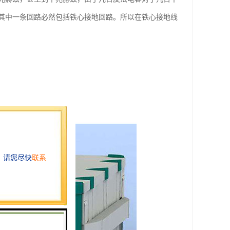
其中一条回路必然包括铁心接地回路。所以在铁心接地线