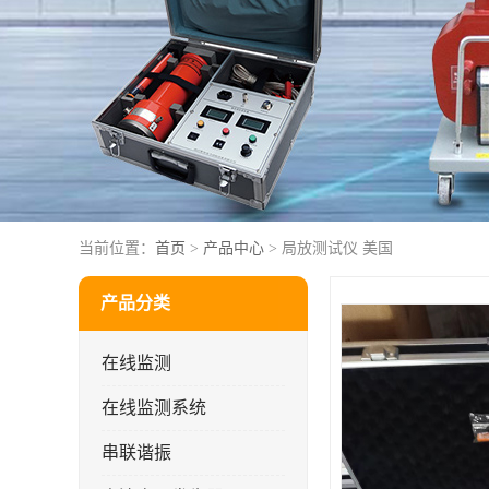
当前位置：
首页
>
产品中心
> 局放测试仪 美国
产品分类
在线监测
在线监测系统
串联谐振