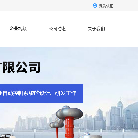
资质认证
企业视频
公司动态
关于我们