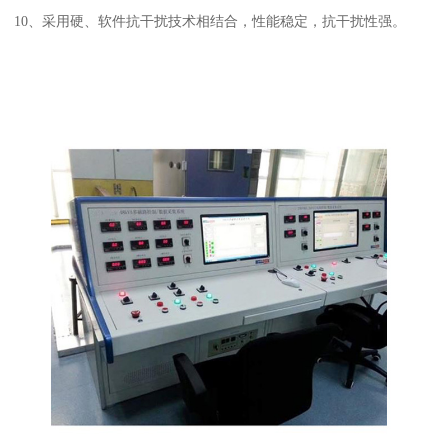
10、采用硬、软件抗干扰技术相结合，性能稳定，抗干扰性强。