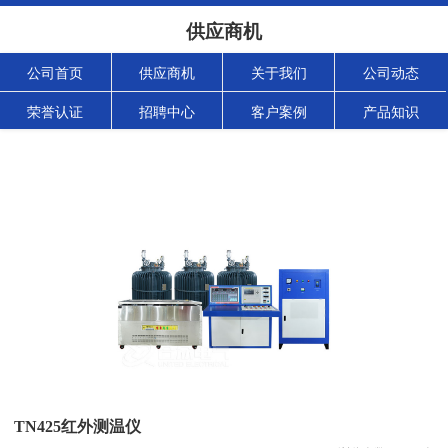
供应商机
公司首页
供应商机
关于我们
公司动态
荣誉认证
招聘中心
客户案例
产品知识
TN425红外测温仪