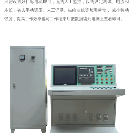
只需设置好目标电流即可，无需人工监控，仅需设定测试、电流和
步长，省去手动调压、人工记录、描绘曲线等烦琐劳动， 减小劳动
强度，提高工作效率也可工作结束后把数据读到电脑上查看即可。