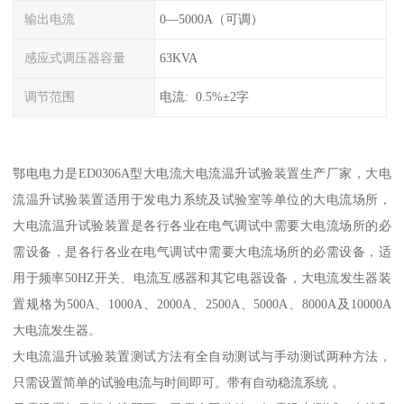
输出电流
0—5000A（可调）
感应式调压器容量
63KVA
调节范围
电流: 0.5%±2字
鄂电电力是ED0306A型大电流大电流温升试验装置生产厂家，大电
流温升试验装置适用于发电力系统及试验室等单位的大电流场所，
大电流温升试验装置是各行各业在电气调试中需要大电流场所的必
需设备，是各行各业在电气调试中需要大电流场所的必需设备，适
用于频率50HZ开关、电流互感器和其它电器设备，大电流发生器装
置规格为500A、1000A、2000A、2500A、5000A、8000A及10000A
大电流发生器。
大电流温升试验装置测试方法有全自动测试与手动测试两种方法，
只需设置简单的试验电流与时间即可。带有自动稳流系统 。