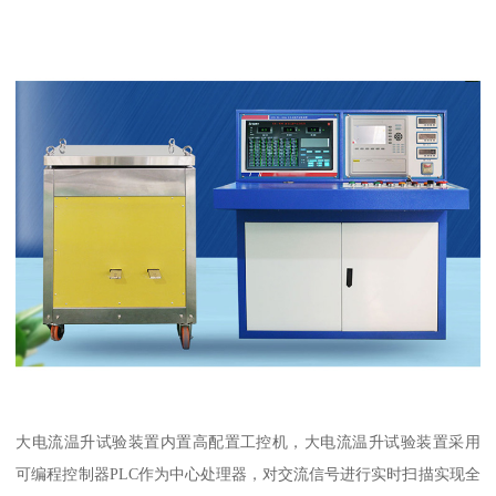
大电流温升试验装置内置高配置工控机，大电流温升试验装置采用
可编程控制器PLC作为中心处理器，对交流信号进行实时扫描实现全