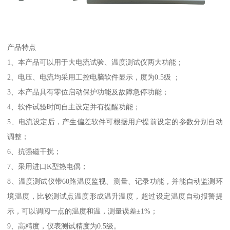
产品特点
1、本产品可以用于大电流试验、温度测试仪两大功能；
2、电压、电流均采用工控电脑软件显示，度为0.5级 ；
3、本产品具有零位启动保护功能及故障急停功能；
4、软件试验时间自主设定并有提醒功能；
5、电流设定后，产生偏差软件可根据用户提前设定的参数分别自动
调整；
6、抗强磁干扰；
7、采用进口K型热电偶；
8、温度测试仪带60路温度监视、测量、记录功能，并能自动监测环
境温度，比较测试点温度形成温升温度，超过设定温度自动报警提
示，可以调阅一点的温度和温，测量误差±1%；
9、高精度，仪表测试精度为0.5级。