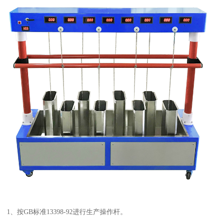
1、按GB标准13398-92进行生产操作杆。