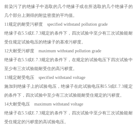
前染污了的绝缘子中选取的几个绝缘子或在所选取的几个绝缘子的
几个部分上测得的附盐密度的平均值。
11规定的耐受污秽度 specified withstand pollution grade
绝缘子在5.5或E.7.3规定的条件下，四次试验中至少有三次试验能耐
受住规定试验电压的绝缘子的基准污秽度。
12大耐受污秽度 maximum withstand pollution grade
绝缘子在5.5或E.7.3规定的条件下，在规定的试验电压下四次试验中
至少有三次试验能耐受住的高污秽度。
13规定耐受电压 specified withstand voltage
施加到绝缘子上的试验电压，绝缘子在此试验电压和5.5或E.7.3规定
的条件下，四次试验中至少有三次试验能耐受住规定的污秽度。
14大耐受电压 maximum withstand voltage
绝缘子在5.5或E.7.3规定的条件下，四次试验中至少有三次试验能耐
受住规定的污秽度的高试验电压。