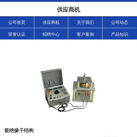
供应商机
公司首页
供应商机
关于我们
公司动态
荣誉认证
招聘中心
客户案例
产品知识
瓷绝缘子结构