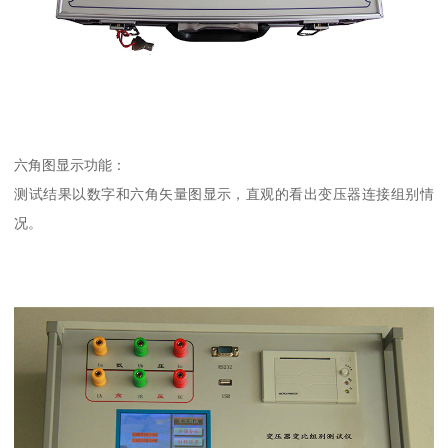
六角图显示功能：
测试结果以数字和六角矢量图显示，直观的看出变压器连接组别情
况。