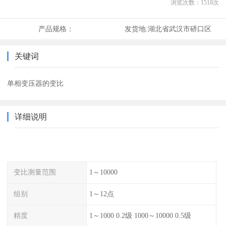
浏览次数：
1518
次
产品规格：
发货地:
湖北省武汉市硚口区
关键词
单相变压器的变比
详细说明
变比测量范围
1～10000
组别
1～12点
精度
1～1000 0.2级 1000～10000 0.5级