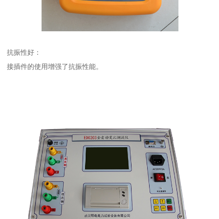
抗振性好：
接插件的使用增强了抗振性能。