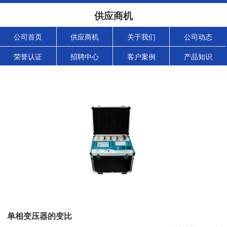
供应商机
公司首页
供应商机
关于我们
公司动态
荣誉认证
招聘中心
客户案例
产品知识
单相变压器的变比