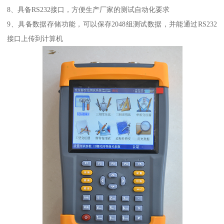
8、具备RS232接口，方便生产厂家的测试自动化要求
9、具备数据存储功能，可以保存2048组测试数据，并能通过RS232
接口上传到计算机