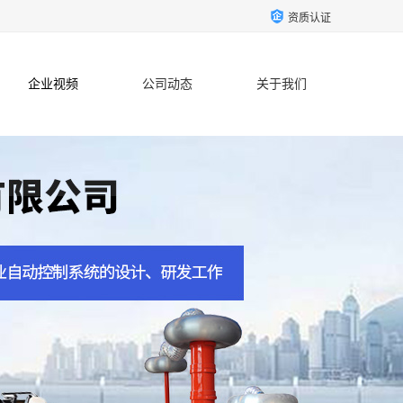
资质认证
企业视频
公司动态
关于我们