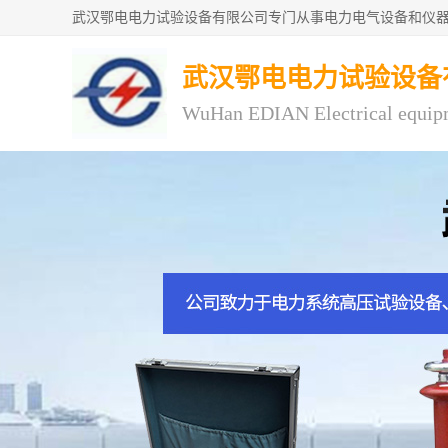
武汉鄂电电力试验设备
WuHan EDIAN Electrical equip