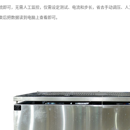
流即可，无需人工监控，仅需设定测试、电流和步长，省去手动调压、人
束后把数据读到电脑上查看即可。