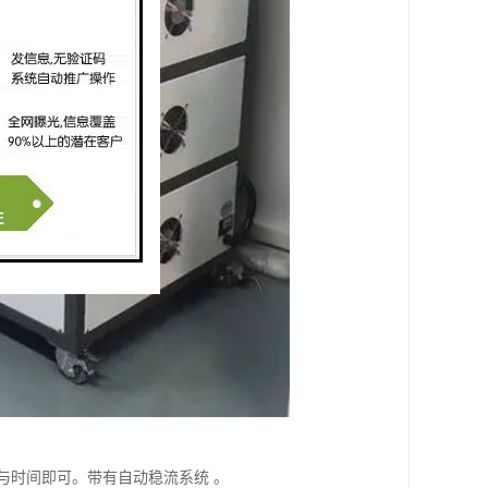
与时间即可。带有自动稳流系统 。