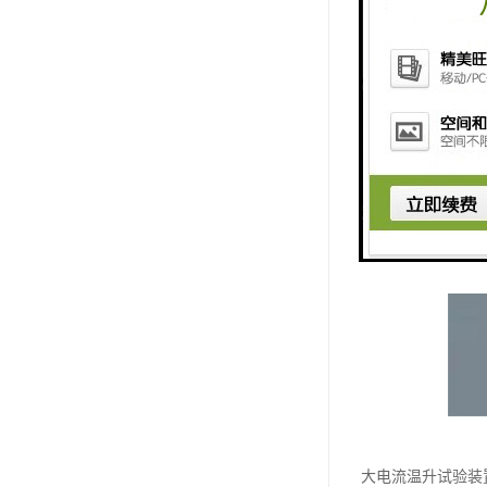
大电流温升试验装