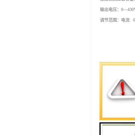
输出电压：0—430
调节范围：电流: 0