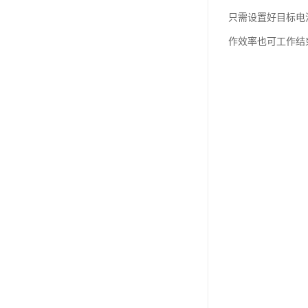
只需设置好目标电
作效率也可工作结