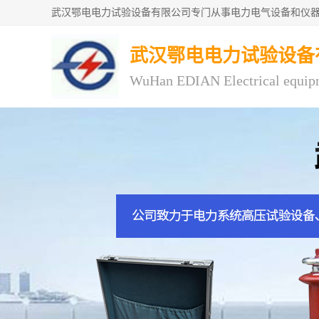
武汉鄂电电力试验设备
WuHan EDIAN Electrical equip