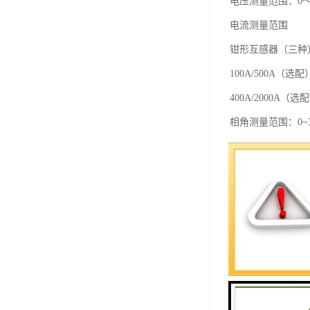
电压测量范围：0～
电流测量范围
钳形互感器（三种）
100A/500A（选配
400A/2000A（选
相角测量范围：0~35
频率测量范围：45~
电压通道数：三通道
电流通道数：三通道
大谐波分析次数：6
1分钟间隔大连续存