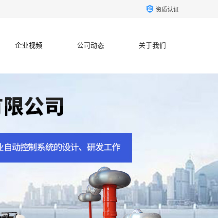
资质认证
企业视频
公司动态
关于我们