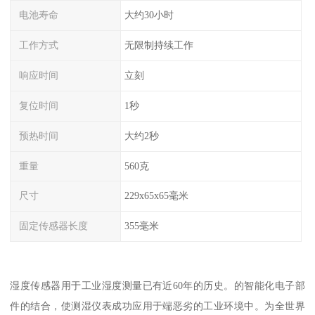
电池寿命
大约30小时
工作方式
无限制持续工作
响应时间
立刻
复位时间
1秒
预热时间
大约2秒
重量
560克
尺寸
229x65x65毫米
固定传感器长度
355毫米
湿度传感器用于工业湿度测量已有近60年的历史。的智能化电子部
件的结合，使测湿仪表成功应用于端恶劣的工业环境中。为全世界