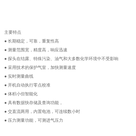
主要特点
● 长期稳定，可靠，重复性高
● 测量范围宽，精度高，响应迅速
● 探头在结露、特殊污染、油气和大多数化学环境中不受影响
● 采用技术的保护气室，加快测量速度
● 实时测量曲线
● 开机自动执行零点校准
● 体积小但智能化
● 具有数据快存储及查询功能，
● 交直流两用，内置电池，可连续数小时
● 压力测量功能，可测进气压力