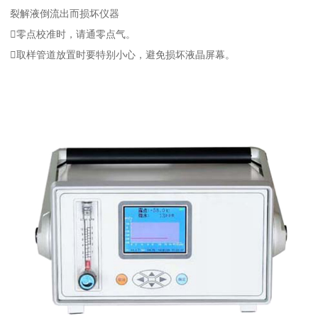
裂解液倒流出而损坏仪器
零点校准时，请通零点气。
取样管道放置时要特别小心，避免损坏液晶屏幕。