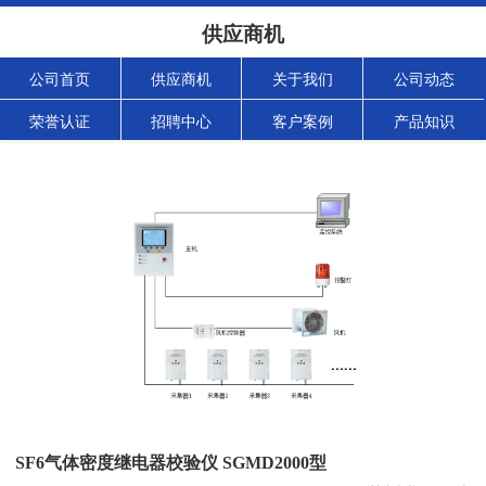
供应商机
公司首页
供应商机
关于我们
公司动态
荣誉认证
招聘中心
客户案例
产品知识
SF6气体密度继电器校验仪 SGMD2000型