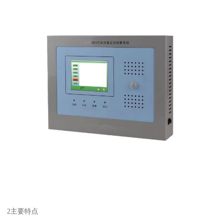
2主要特点