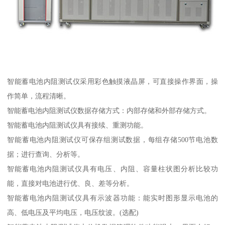
智能蓄电池内阻测试仪采用彩色触摸液晶屏，可直接操作界面，操
作简单，流程清晰。
智能蓄电池内阻测试仪数据存储方式：内部存储和外部存储方式。
智能蓄电池内阻测试仪具有接续、重测功能。
智能蓄电池内阻测试仪可保存组测试数据，每组存储500节电池数
据；进行查询、分析等。
智能蓄电池内阻测试仪具有电压、内阻、容量柱状图分析比较功
能，直接对电池进行优、良、差等分析。
智能蓄电池内阻测试仪具有示波器功能：能实时图形显示电池的
高、低电压及平均电压，电压纹波。(选配)