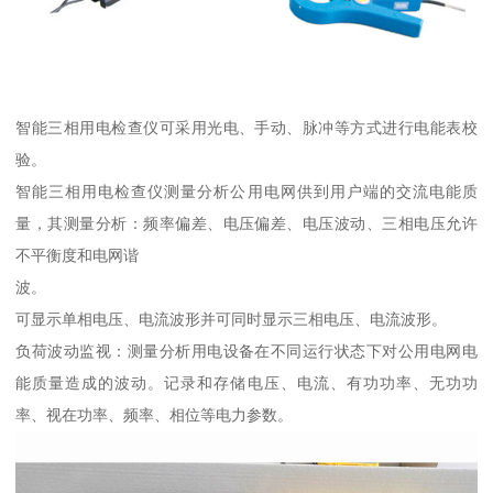
智能三相用电检查仪可采用光电、手动、脉冲等方式进行电能表校
验。
智能三相用电检查仪测量分析公用电网供到用户端的交流电能质
量，其测量分析：频率偏差、电压偏差、电压波动、三相电压允许
不平衡度和电网谐
波。
可显示单相电压、电流波形并可同时显示三相电压、电流波形。
负荷波动监视：测量分析用电设备在不同运行状态下对公用电网电
能质量造成的波动。记录和存储电压、电流、有功功率、无功功
率、视在功率、频率、相位等电力参数。