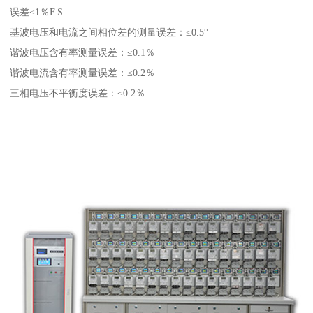
误差≤1％F.S.
基波电压和电流之间相位差的测量误差：≤0.5°
谐波电压含有率测量误差：≤0.1％
谐波电流含有率测量误差：≤0.2％
三相电压不平衡度误差：≤0.2％