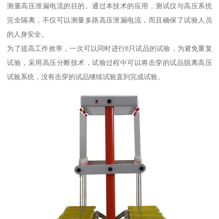
测量高压泄漏电流的目的。通过本技术的应用，测试仪与高压系统
完全隔离，不仅可以测量多路高压泄漏电流，而且确保了试验人员
的人身安全。
为了提高工作效率，一次可以同时进行8只试品的试验，为避免重复
试验，采用高压分断技术，试验过程中可以将击穿的试品脱离高压
试验系统，没有击穿的试品继续试验直到完成试验。