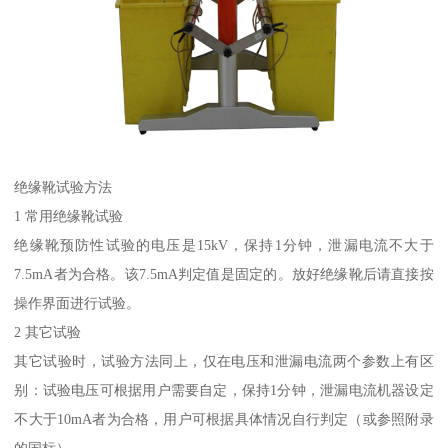
绝缘靴试验方法
1 常用绝缘靴试验
绝缘靴预防性试验的电压是15kV，保持1分钟，泄漏电流不大于
7.5mA者为合格。该7.5mA判定值是固定的。放好绝缘靴后请直接按
操作界面进行试验。
2 其它试验
其它试验时，试验方法同上，仅在电压和泄漏电流两个参数上有区
别：试验电压可根据用户需要自定，保持1分钟，泄漏电流机器设定
不大于10mA者为合格，用户可根据具体情况自行判定（或参照附录
的国标）。