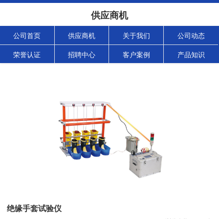
供应商机
公司首页
供应商机
关于我们
公司动态
荣誉认证
招聘中心
客户案例
产品知识
绝缘手套试验仪