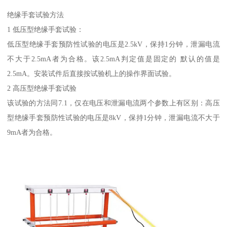
绝缘手套试验方法
1 低压型绝缘手套试验：
低压型绝缘手套预防性试验的电压是2.5kV，保持1分钟，泄漏电流
不大于2.5mA者为合格。该2.5mA判定值是固定的 默认的值是
2.5mA。安装试件后直接按试验机上的操作界面试验。
2 高压型绝缘手套试验
该试验的方法同7.1，仅在电压和泄漏电流两个参数上有区别：高压
型绝缘手套预防性试验的电压是8kV，保持1分钟，泄漏电流不大于
9mA者为合格。