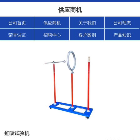
供应商机
公司首页
供应商机
关于我们
公司动态
荣誉认证
招聘中心
客户案例
产品知识
虹吸试验机