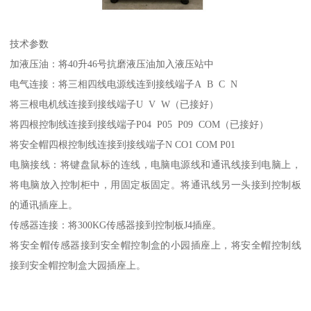
技术参数
加液压油：将40升46号抗磨液压油加入液压站中
电气连接：将三相四线电源线连到接线端子A B C N
将三根电机线连接到接线端子U V W（已接好）
将四根控制线连接到接线端子P04 P05 P09 COM（已接好）
将安全帽四根控制线连接到接线端子N CO1 COM P01
电脑接线：将键盘鼠标的连线，电脑电源线和通讯线接到电脑上，
将电脑放入控制柜中，用固定板固定。将通讯线另一头接到控制板
的通讯插座上。
传感器连接：将300KG传感器接到控制板J4插座。
将安全帽传感器接到安全帽控制盒的小园插座上，将安全帽控制线
接到安全帽控制盒大园插座上。