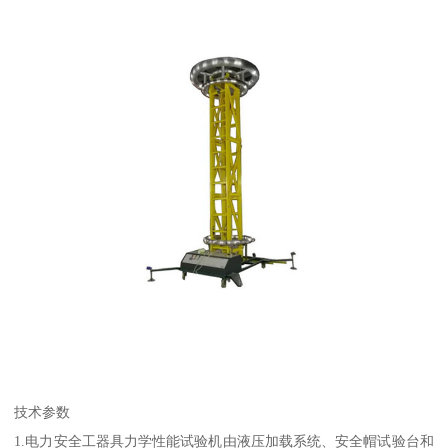
技术参数
1.电力安全工器具力学性能试验机由液压加载系统、安全帽试验台和