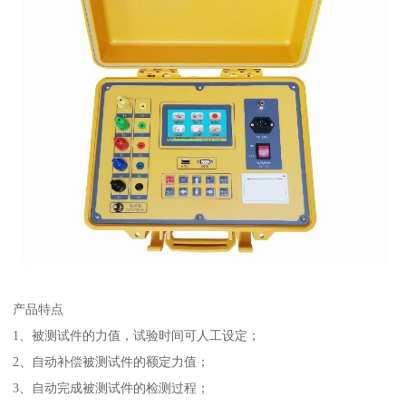
产品特点
1、被测试件的力值，试验时间可人工设定；
2、自动补偿被测试件的额定力值；
3、自动完成被测试件的检测过程；