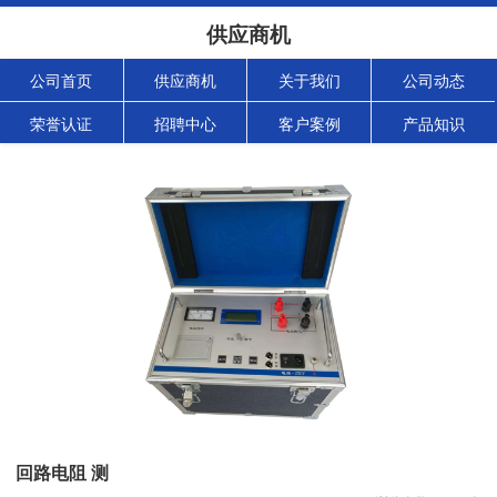
供应商机
公司首页
供应商机
关于我们
公司动态
荣誉认证
招聘中心
客户案例
产品知识
回路电阻 测