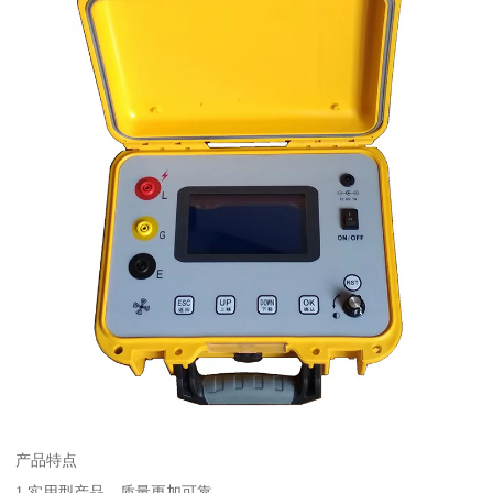
产品特点
1.实用型产品，质量更加可靠。