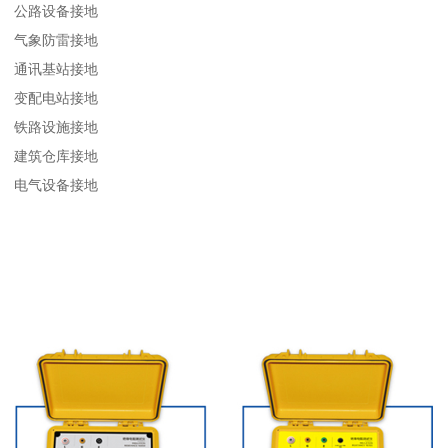
公路设备接地
气象防雷接地
通讯基站接地
变配电站接地
铁路设施接地
建筑仓库接地
电气设备接地