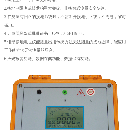
2.接地电阻测试技术的重大突破、非接触式测量安全快速。
3.在测量有回路的接地系统时，不需断开接地引下线，不需电，省时
省力。
4.计量器具型式批准证书：CPA 2016E119-44。
5.钳形接地电阻仪能测量出用传统方法无法测量的接地故障，能应用
于传统方法无法测量的场合。
6.声光报警功能、数据存储功能、数据保持功能。