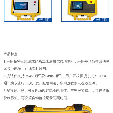
产品特点
1.采用精密三线法或简易二线法测试接地电阻，采用平均值整流法测
试接地电压，在线实时监测。
2.测试仪支持RS485通讯及GPRS通讯，用户可根据提供的MODBUS
通讯协议进行二次开发、组建网络、实现远程多点在线监测。
3.配置显示屏，可在现场观察接地电阻值。声光报警指示，可设置报
警临界值。可设置自动监控记录间隔时间。