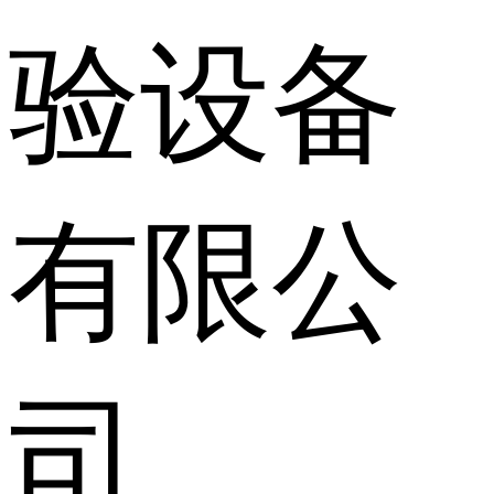
验设备
有限公
司