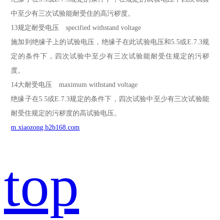
中至少有三次试验能耐受住的高污秽度。
13规定耐受电压 specified withstand voltage
施加到绝缘子上的试验电压，绝缘子在此试验电压和5.5或E.7.3规
定的条件下，四次试验中至少有三次试验能耐受住规定的污秽
度。
14大耐受电压 maximum withstand voltage
绝缘子在5.5或E.7.3规定的条件下，四次试验中至少有三次试验能
耐受住规定的污秽度的高试验电压。
m.xiaozong.b2b168.com
top