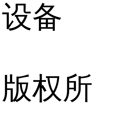
设备
版权所