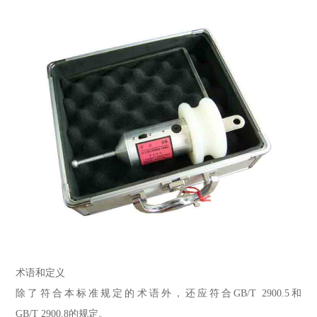
术语和定义
除了符合本标准规定的术语外，还应符合GB/T 2900.5和
GB/T 2900.8的规定。