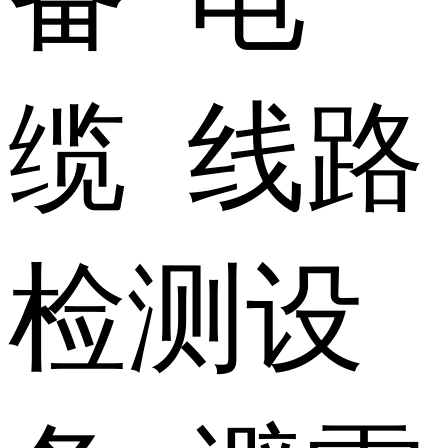
缆 线路
检测设