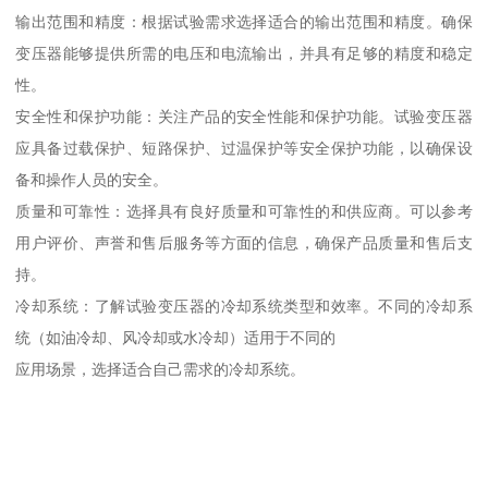
输出范围和精度：根据试验需求选择适合的输出范围和精度。确保
变压器能够提供所需的电压和电流输出，并具有足够的精度和稳定
性。
安全性和保护功能：关注产品的安全性能和保护功能。试验变压器
应具备过载保护、短路保护、过温保护等安全保护功能，以确保设
备和操作人员的安全。
质量和可靠性：选择具有良好质量和可靠性的和供应商。可以参考
用户评价、声誉和售后服务等方面的信息，确保产品质量和售后支
持。
冷却系统：了解试验变压器的冷却系统类型和效率。不同的冷却系
统（如油冷却、风冷却或水冷却）适用于不同的
应用场景，选择适合自己需求的冷却系统。