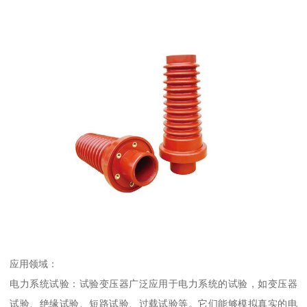
应用领域：
电力系统试验：试验变压器广泛应用于电力系统的试验，如变压器
试验、绝缘试验、短路试验、过载试验等。它们能够模拟真实的电