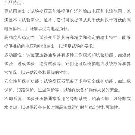
产品特点：
宽范围输出：试验变压器能够提供广泛的输出电压和电流范围，以
满足不同试验需求。通常，它们可以提供从几千伏到数十万伏的高
电压输出，并能够承受高电流负载。
高精度和稳定性：试验变压器具有高精度和稳定的输出特性，能够
提供准确的电压和电流输出，以满足试验的要求。
多功能性：试验变压器通常具有多种工作模式和试验功能，如短路
试验、过载试验、绝缘试验等。它们还可以模拟电力系统故障和异
常情况，以评估设备和系统的性能。
安全性和保护功能：试验变压器配备了多种安全保护功能，如过载
保护、短路保护、过温保护等，以确保设备和操作人员的安全。
冷却系统：试验变压器通常采用的冷却系统，如油冷却、风冷却或
水冷却，以确保设备在长时间高负载运行时的稳定性和可靠性。