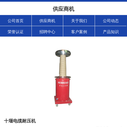
供应商机
公司首页
供应商机
关于我们
公司动态
荣誉认证
招聘中心
客户案例
产品知识
十堰电缆耐压机