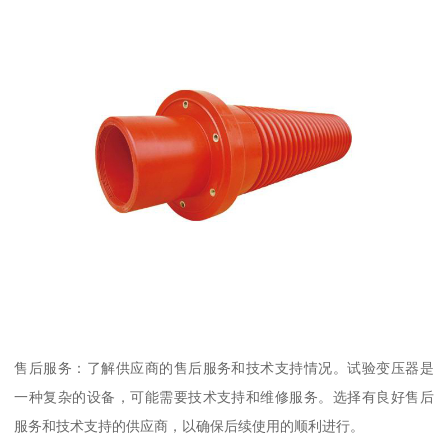
售后服务：了解供应商的售后服务和技术支持情况。试验变压器是
一种复杂的设备，可能需要技术支持和维修服务。选择有良好售后
服务和技术支持的供应商，以确保后续使用的顺利进行。