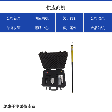
供应商机
公司首页
供应商机
关于我们
公司动态
荣誉认证
招聘中心
客户案例
产品知识
绝缘子测试仪南京