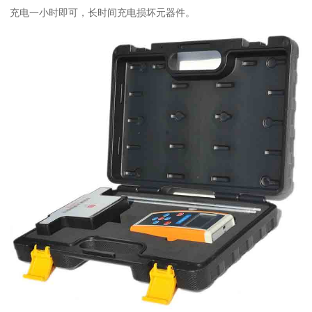
充电一小时即可，长时间充电损坏元器件。