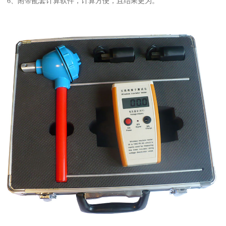
6、附带配套计算软件，计算方便，且结果更为。