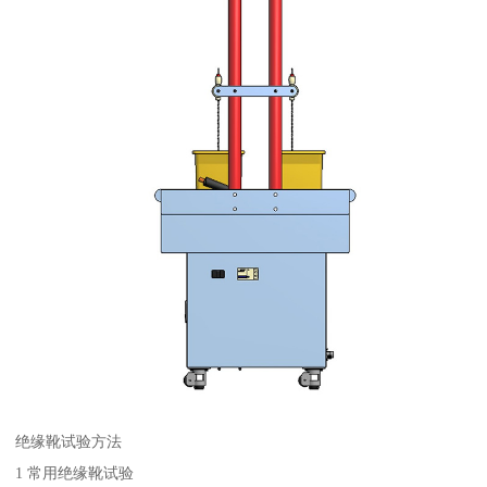
绝缘靴试验方法
1 常用绝缘靴试验