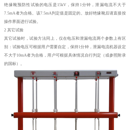
绝缘靴预防性试验的电压是15kV，保持1分钟，泄漏电流不大于
7.5mA者为合格。该7.5mA判定值是固定的。放好绝缘靴后请直接按
操作界面进行试验。
2 其它试验
其它试验时，试验方法同上，仅在电压和泄漏电流两个参数上有区
别：试验电压可根据用户需要自定，保持1分钟，泄漏电流机器设定
不大于10mA者为合格，用户可根据具体情况自行判定（或参照附录
的国标）。