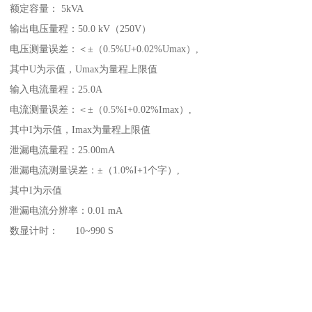
额定容量： 5kVA
输出电压量程：50.0 kV（250V）
电压测量误差：＜±（0.5%U+0.02%Umax）,
其中U为示值，Umax为量程上限值
输入电流量程：25.0A
电流测量误差：＜±（0.5%I+0.02%Imax）,
其中I为示值，Imax为量程上限值
泄漏电流量程：25.00mA
泄漏电流测量误差：±（1.0%I+1个字）,
其中I为示值
泄漏电流分辨率：0.01 mA
数显计时： 10~990 S