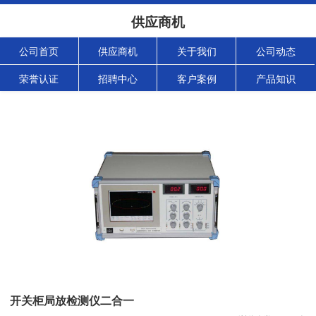
供应商机
公司首页
供应商机
关于我们
公司动态
荣誉认证
招聘中心
客户案例
产品知识
开关柜局放检测仪二合一