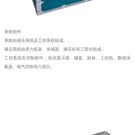
系统组件
系统由液压系统及工控系统组成。
液压系统由受力机架、传感器、液压站等三部分组成。
工控系统在控制柜中，包括显示器、键盘、鼠标、工控机、数据采
集器、电气控制等六部分。