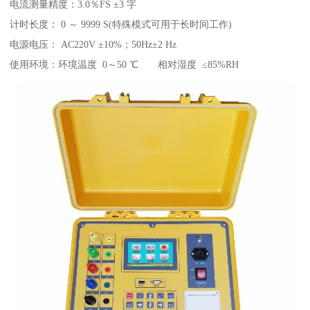
电流测量精度：3.0％FS ±3 字
计时长度： 0 ～ 9999 S(特殊模式可用于长时间工作)
电源电压： AC220V ±10%；50Hz±2 Hz
使用环境：环境温度 0～50 ℃ 相对湿度 ≤85%RH