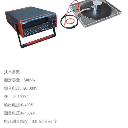
技术参数
额定容量：50kVA
输入电压: AC 380V
变 比:1000:1
输出电压:0-400V
测量电压:0-450kV
电压测量精度：3.0 ％FS ±3 字