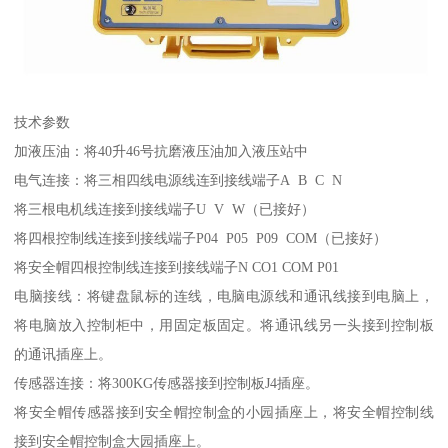
技术参数
加液压油：将40升46号抗磨液压油加入液压站中
电气连接：将三相四线电源线连到接线端子A B C N
将三根电机线连接到接线端子U V W（已接好）
将四根控制线连接到接线端子P04 P05 P09 COM（已接好）
将安全帽四根控制线连接到接线端子N CO1 COM P01
电脑接线：将键盘鼠标的连线，电脑电源线和通讯线接到电脑上，
将电脑放入控制柜中，用固定板固定。将通讯线另一头接到控制板
的通讯插座上。
传感器连接：将300KG传感器接到控制板J4插座。
将安全帽传感器接到安全帽控制盒的小园插座上，将安全帽控制线
接到安全帽控制盒大园插座上。