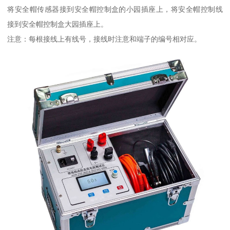
将安全帽传感器接到安全帽控制盒的小园插座上，将安全帽控制线
接到安全帽控制盒大园插座上。
注意：每根接线上有线号，接线时注意和端子的编号相对应。