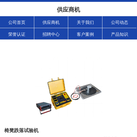
供应商机
公司首页
供应商机
关于我们
公司动态
荣誉认证
招聘中心
客户案例
产品知识
椅凳跌落试验机