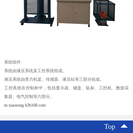
系统组件
系统由液压系统及工控系统组成。
液压系统由受力机架、传感器、液压站等三部分组成。
工控系统在控制柜中，包括显示器、键盘、鼠标、工控机、数据采
集器、电气控制等六部分。
m.xiaozong.b2b168.com
Top