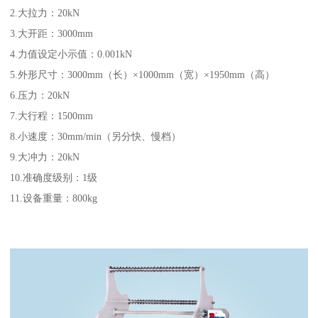
2.大拉力：20kN
3.大开距：3000mm
4.力值设定小示值：0.001kN
5.外形尺寸：3000mm（长）×1000mm（宽）×1950mm（高）
6.压力：20kN
7.大行程：1500mm
8.小速度：30mm/min（另分快、慢档）
9.大冲力：20kN
10.准确度级别：1级
11.设备重量：800kg