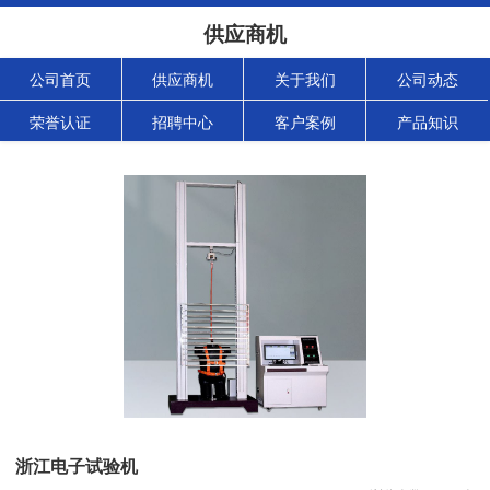
供应商机
公司首页
供应商机
关于我们
公司动态
荣誉认证
招聘中心
客户案例
产品知识
浙江电子试验机