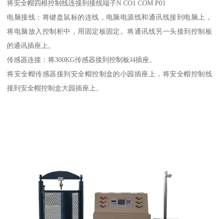
将安全帽四根控制线连接到接线端子N CO1 COM P01
电脑接线：将键盘鼠标的连线，电脑电源线和通讯线接到电脑上，
将电脑放入控制柜中，用固定板固定。将通讯线另一头接到控制板
的通讯插座上。
传感器连接：将300KG传感器接到控制板J4插座。
将安全帽传感器接到安全帽控制盒的小园插座上，将安全帽控制线
接到安全帽控制盒大园插座上。