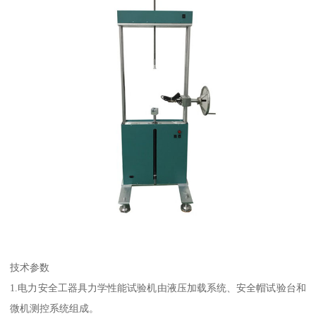
技术参数
1.电力安全工器具力学性能试验机由液压加载系统、安全帽试验台和
微机测控系统组成。