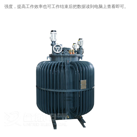
强度，提高工作效率也可工作结束后把数据读到电脑上查看即可。