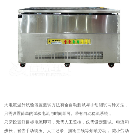
大电流温升试验装置测试方法有全自动测试与手动测试两种方法，
只需设置简单的试验电流与时间即可。带有自动稳流系统 。
只需设置好目标电流即可，无需人工监控，仅需设定测试、电流和
步长，省去手动调压、人工记录、描绘曲线等烦琐劳动， 减小劳动