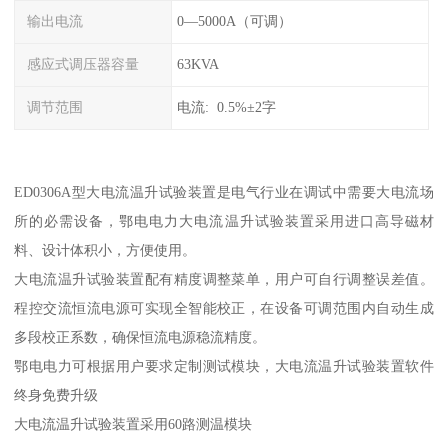
输出电流
0—5000A（可调）
感应式调压器容量
63KVA
调节范围
电流: 0.5%±2字
ED0306A型大电流温升试验装置是电气行业在调试中需要大电流场
所的必需设备，鄂电电力大电流温升试验装置采用进口高导磁材
料、设计体积小，方便使用。
大电流温升试验装置配有精度调整菜单，用户可自行调整误差值。
程控交流恒流电源可实现全智能校正，在设备可调范围内自动生成
多段校正系数，确保恒流电源稳流精度。
鄂电电力可根据用户要求定制测试模块，大电流温升试验装置软件
终身免费升级
大电流温升试验装置采用60路测温模块