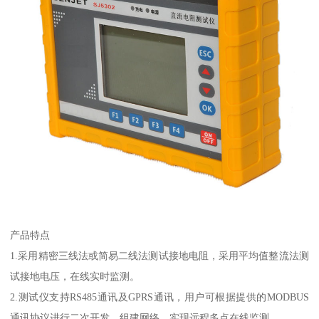
产品特点
1.采用精密三线法或简易二线法测试接地电阻，采用平均值整流法测
试接地电压，在线实时监测。
2.测试仪支持RS485通讯及GPRS通讯，用户可根据提供的MODBUS
通讯协议进行二次开发、组建网络、实现远程多点在线监测。