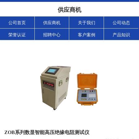
供应商机
公司首页
供应商机
关于我们
公司动态
荣誉认证
招聘中心
客户案例
产品知识
ZOB系列数显智能高压绝缘电阻测试仪