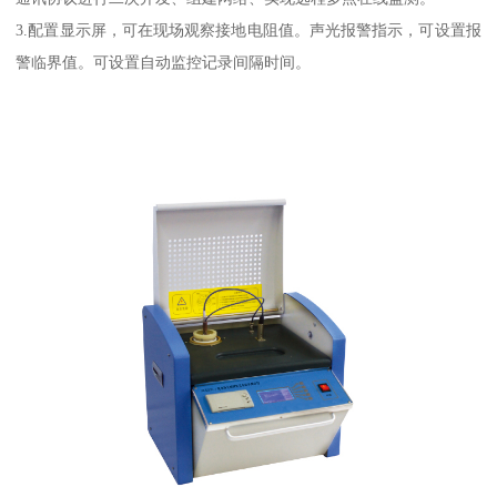
3.配置显示屏，可在现场观察接地电阻值。声光报警指示，可设置报
警临界值。可设置自动监控记录间隔时间。