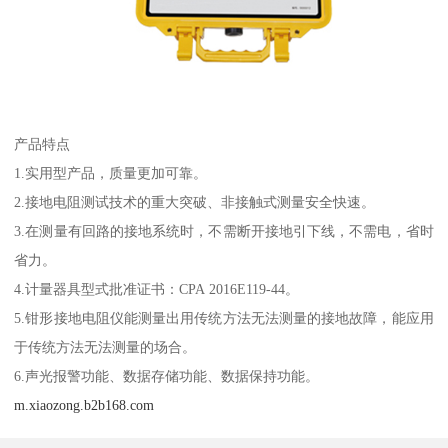
产品特点
1.实用型产品，质量更加可靠。
2.接地电阻测试技术的重大突破、非接触式测量安全快速。
3.在测量有回路的接地系统时，不需断开接地引下线，不需电，省时
省力。
4.计量器具型式批准证书：CPA 2016E119-44。
5.钳形接地电阻仪能测量出用传统方法无法测量的接地故障，能应用
于传统方法无法测量的场合。
6.声光报警功能、数据存储功能、数据保持功能。
m.xiaozong.b2b168.com