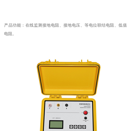
产品功能：在线监测接地电阻、接地电压、等电位联结电阻、低值
电阻。