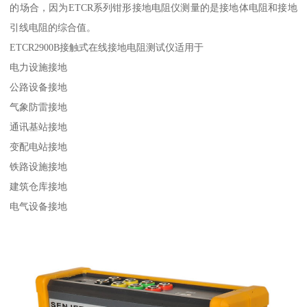
的场合，因为ETCR系列钳形接地电阻仪测量的是接地体电阻和接地
引线电阻的综合值。
ETCR2900B接触式在线接地电阻测试仪适用于
电力设施接地
公路设备接地
气象防雷接地
通讯基站接地
变配电站接地
铁路设施接地
建筑仓库接地
电气设备接地