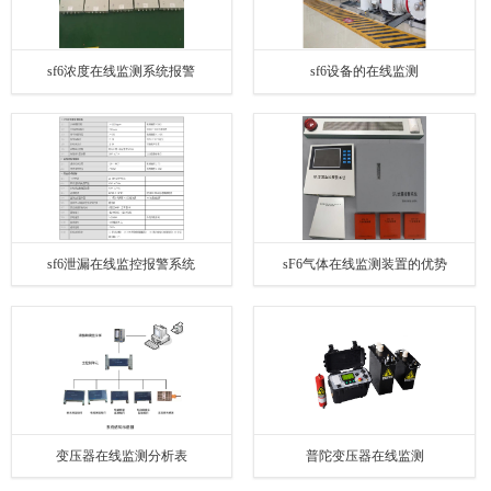
sf6浓度在线监测系统报警
sf6设备的在线监测
sf6泄漏在线监控报警系统
sF6气体在线监测装置的优势
变压器在线监测分析表
普陀变压器在线监测