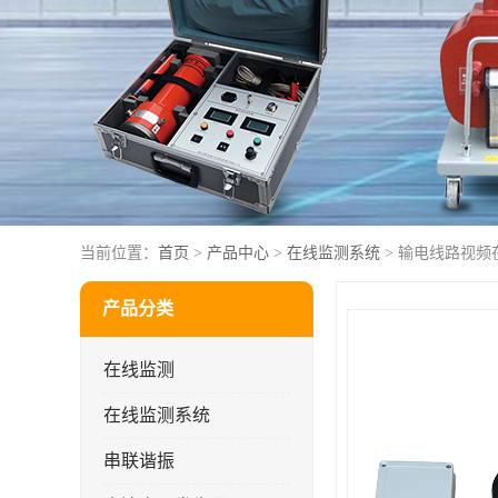
当前位置：
首页
>
产品中心
>
在线监测系统
> 输电线路视频
产品分类
在线监测
在线监测系统
串联谐振