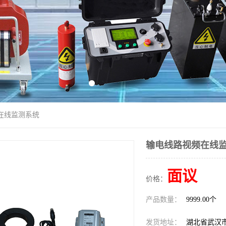
在线监测系统
输电线路视频在线
面议
价格：
产品数量：
9999.00个
发货地址：
湖北省武汉