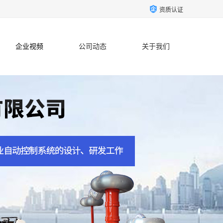
资质认证
企业视频
公司动态
关于我们