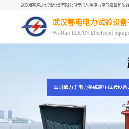
武汉鄂电电力试验设备
WuHan EDIAN Electrical equip