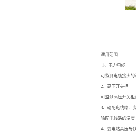
适用范围
1、电力电缆
可监测电缆接头的
2、高压开关柜
可监测高压开关柜
3、输配电线路、
输配电线路的温度
4、变电站高压母