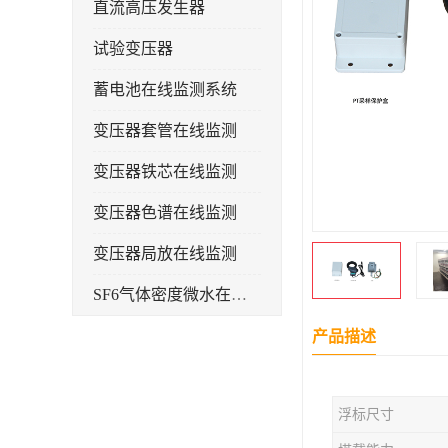
直流高压发生器
试验变压器
蓄电池在线监测系统
变压器套管在线监测
变压器铁芯在线监测
变压器色谱在线监测
变压器局放在线监测
SF6气体密度微水在线监测系统
变电物联网电缆护层环流监测装置
产品描述
耐压测试
浮标尺寸