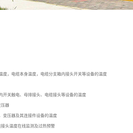
温度，电缆本身温度，电缆分支箱内接头开关等设备的温度
内开关触电、母排接头、电缆接头等设备的温度
变压器
，变压器及其连接件设备的温度
线接头温度在线监测及过热预警