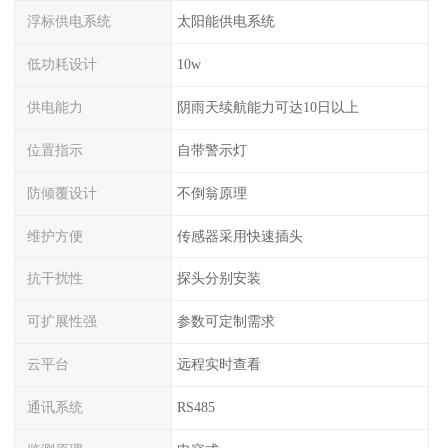
浮标供电系统
太阳能供电系统
低功耗设计
10w
供电能力
阴雨天续航能力可达10日以上
位置指示
自带警示灯
防倾覆设计
不倒翁原理
维护方便
传感器采用快速插头
抗干扰性
探头分别安装
可扩展性强
参数可定制需求
云平台
远程实时查看
通讯系统
RS485