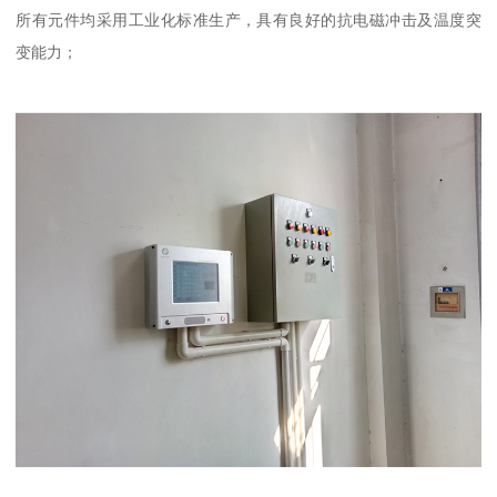
所有元件均采用工业化标准生产，具有良好的抗电磁冲击及温度突
变能力；