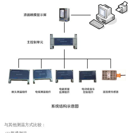
与其他测温方式比较：