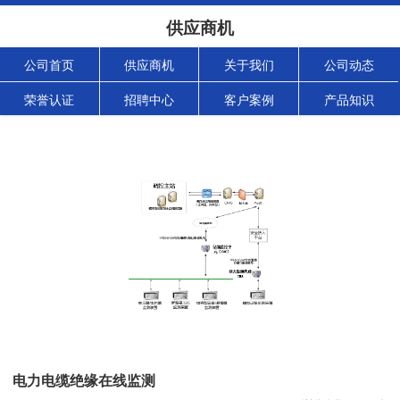
供应商机
公司首页
供应商机
关于我们
公司动态
荣誉认证
招聘中心
客户案例
产品知识
电力电缆绝缘在线监测