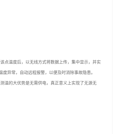
测量该点温度后，以无线方式将数据上传，集中显示，并实
温度异常，自动远程报警，以便及时消除事故隐患。
原件测温的大优势是无需供电，真正意义上实现了无源无