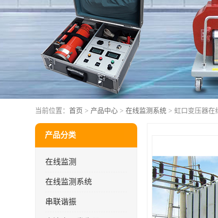
当前位置：
首页
>
产品中心
>
在线监测系统
> 虹口变压器在
产品分类
在线监测
在线监测系统
串联谐振