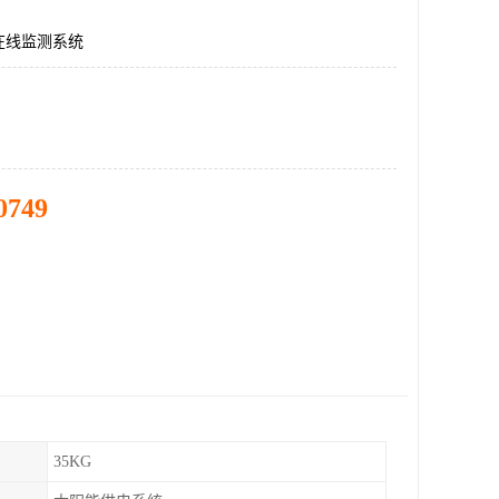
在线监测系统
0749
35KG