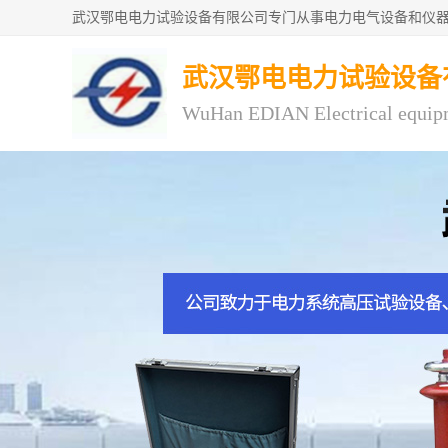
武汉鄂电电力试验设备
WuHan EDIAN Electrical equip