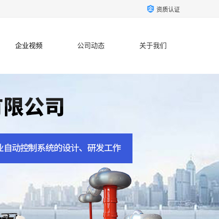
资质认证
企业视频
公司动态
关于我们