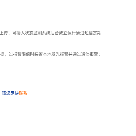
求应答上传；可接入状态监测系统后台或立运行通过短信定期
据，过报警限值时装置本地发光报警并通过通信报警；